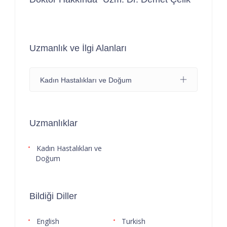
Uzmanlık ve İlgi Alanları
Kadın Hastalıkları ve Doğum
Uzmanlıklar
Kadın Hastalıkları ve
Doğum
Bildiği Diller
English
Turkish