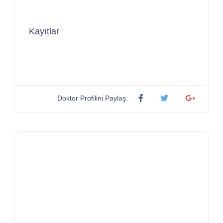
Kayıtlar
Doktor Profilini Paylaş: