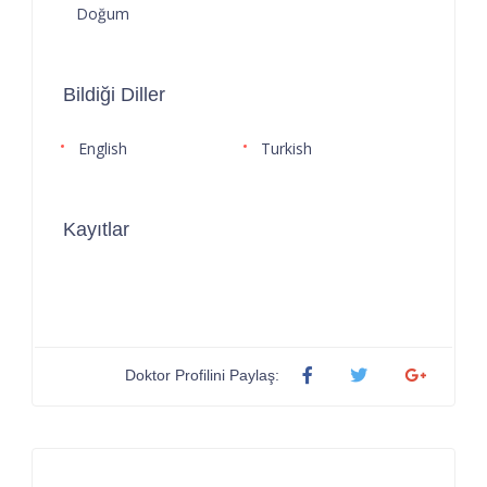
Doğum
Bildiği Diller
English
Turkish
Kayıtlar
Doktor Profilini Paylaş: