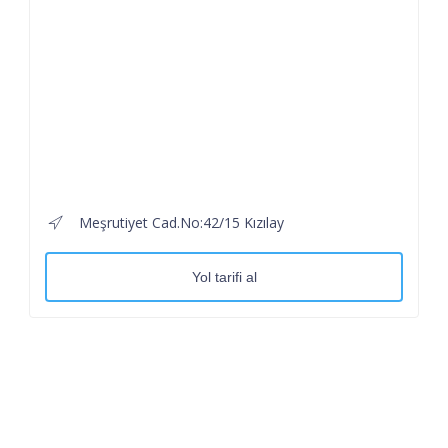
Meşrutiyet Cad.No:42/15 Kızılay
Yol tarifi al