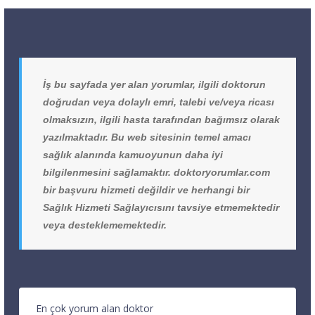
İş bu sayfada yer alan yorumlar, ilgili doktorun
doğrudan veya dolaylı emri, talebi ve/veya ricası
olmaksızın, ilgili hasta tarafından bağımsız olarak
yazılmaktadır. Bu web sitesinin temel amacı
sağlık alanında kamuoyunun daha iyi
bilgilenmesini sağlamaktır. doktoryorumlar.com
bir başvuru hizmeti değildir ve herhangi bir
Sağlık Hizmeti Sağlayıcısını tavsiye etmemektedir
veya desteklememektedir.
En çok yorum alan doktor