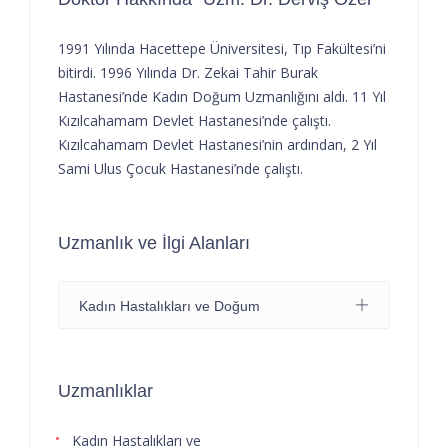
1991 Yılında Hacettepe Üniversitesi, Tıp Fakültesi’ni
bitirdi. 1996 Yılında Dr. Zekai Tahir Burak
Hastanesi’nde Kadın Doğum Uzmanlığını aldı. 11 Yıl
Kızılcahamam Devlet Hastanesi’nde çalıştı.
Kızılcahamam Devlet Hastanesi’nin ardından, 2 Yıl
Sami Ulus Çocuk Hastanesi’nde çalıştı.
Uzmanlık ve İlgi Alanları
Kadın Hastalıkları ve Doğum
Uzmanlıklar
Kadın Hastalıkları ve