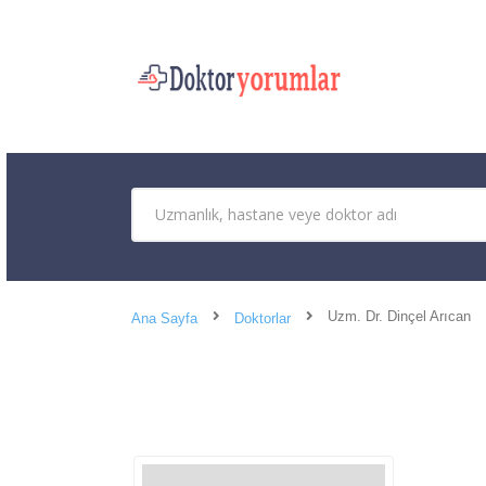
Uzm. Dr. Dinçel Arıcan
Ana Sayfa
Doktorlar