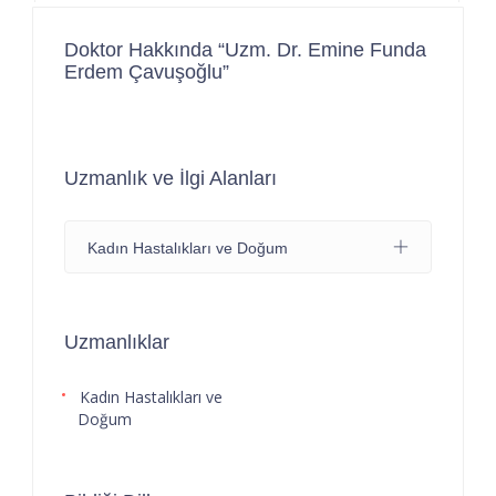
Doktor Hakkında “Uzm. Dr. Emine Funda
Erdem Çavuşoğlu”
Uzmanlık ve İlgi Alanları
Kadın Hastalıkları ve Doğum
Uzmanlıklar
Kadın Hastalıkları ve
Doğum