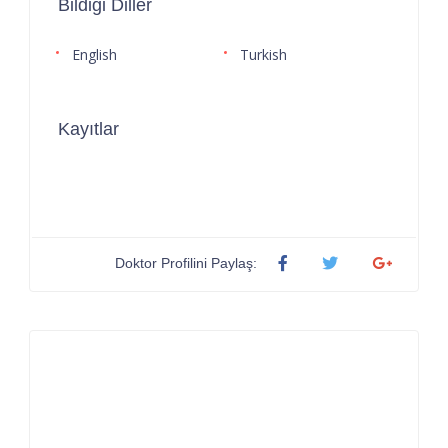
Bildiği Diller
English
Turkish
Kayıtlar
Doktor Profilini Paylaş: