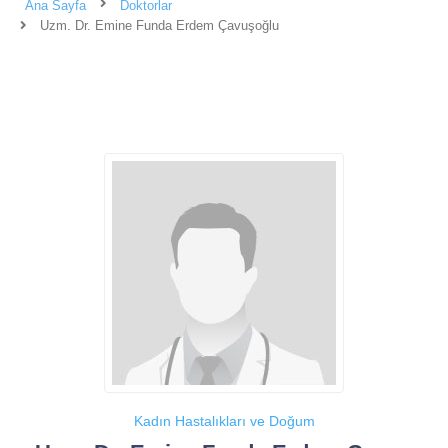
Ana Sayfa
Doktorlar
Uzm. Dr. Emine Funda Erdem Çavuşoğlu
Kadın Hastalıkları ve Doğum