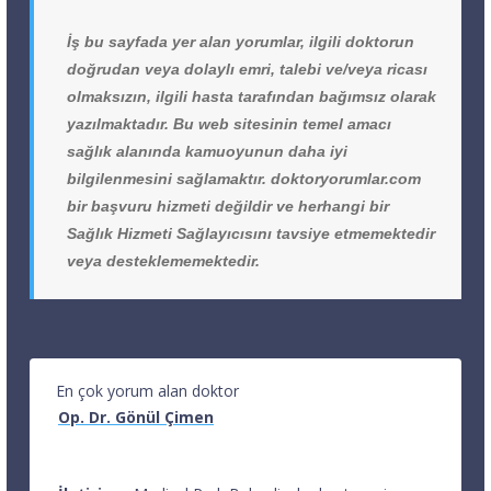
İş bu sayfada yer alan yorumlar, ilgili doktorun
doğrudan veya dolaylı emri, talebi ve/veya ricası
olmaksızın, ilgili hasta tarafından bağımsız olarak
yazılmaktadır. Bu web sitesinin temel amacı
sağlık alanında kamuoyunun daha iyi
bilgilenmesini sağlamaktır. doktoryorumlar.com
bir başvuru hizmeti değildir ve herhangi bir
Sağlık Hizmeti Sağlayıcısını tavsiye etmemektedir
veya desteklememektedir.
En çok yorum alan doktor
Op. Dr. Gönül Çimen