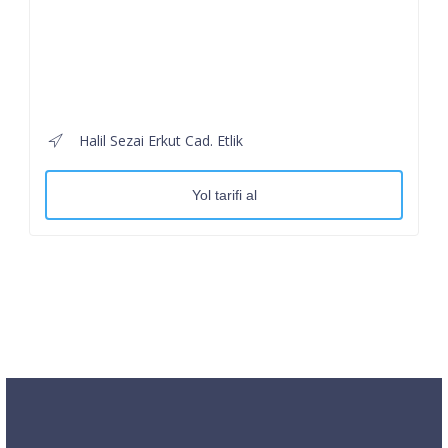
Halil Sezai Erkut Cad. Etlik
Yol tarifi al