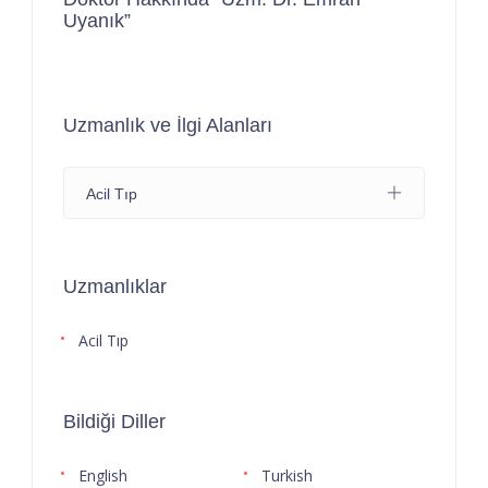
Uyanık”
Uzmanlık ve İlgi Alanları
Acil Tıp
Uzmanlıklar
Acil Tıp
Bildiği Diller
English
Turkish