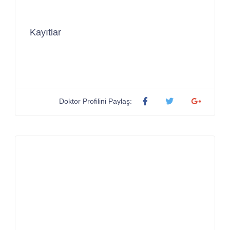
Kayıtlar
Doktor Profilini Paylaş: