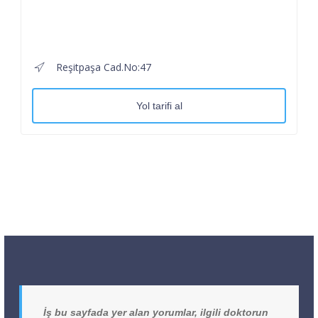
Reşitpaşa Cad.No:47
Yol tarifi al
İş bu sayfada yer alan yorumlar, ilgili doktorun