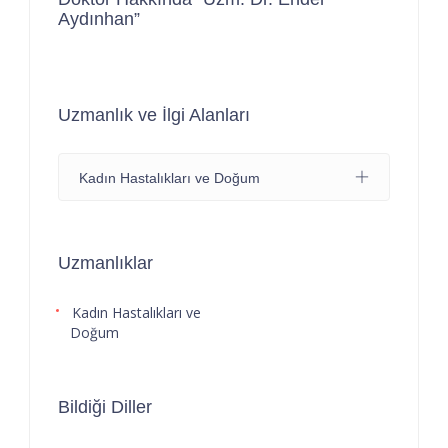
Aydınhan”
Uzmanlık ve İlgi Alanları
Kadın Hastalıkları ve Doğum
Uzmanlıklar
Kadın Hastalıkları ve
Doğum
Bildiği Diller