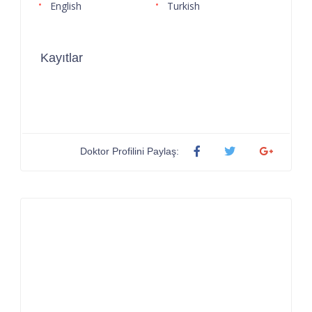
English
Turkish
Kayıtlar
Doktor Profilini Paylaş: