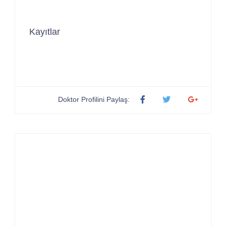
Kayıtlar
Doktor Profilini Paylaş: