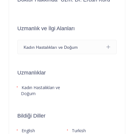
Uzmanlık ve İlgi Alanları
Kadın Hastalıkları ve Doğum
Uzmanlıklar
Kadın Hastalıkları ve
Doğum
Bildiği Diller
English
Turkish