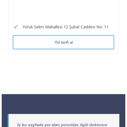
Yörük Selim Mahallesi 12 Şubat Caddesi No: 11
Yol tarifi al
İş bu sayfada yer alan yorumlar, ilgili doktorun