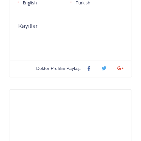
English
Turkish
Kayıtlar
Doktor Profilini Paylaş: