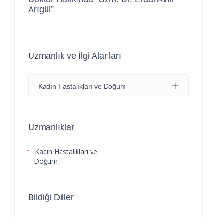
Arıgül”
Uzmanlık ve İlgi Alanları
Kadın Hastalıkları ve Doğum
Uzmanlıklar
Kadın Hastalıkları ve
Doğum
Bildiği Diller