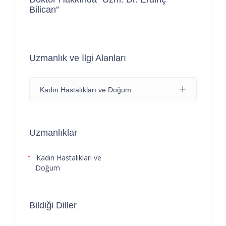
Bilican”
Uzmanlık ve İlgi Alanları
Kadın Hastalıkları ve Doğum
Uzmanlıklar
Kadın Hastalıkları ve
Doğum
Bildiği Diller