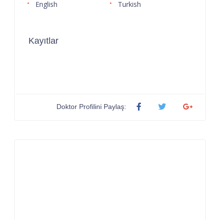
English
Turkish
Kayıtlar
Doktor Profilini Paylaş: