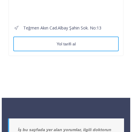
Teğmen Akın Cad.Albay Şahin Sok. No:13
Yol tarifi al
İş bu sayfada yer alan yorumlar, ilgili doktorun