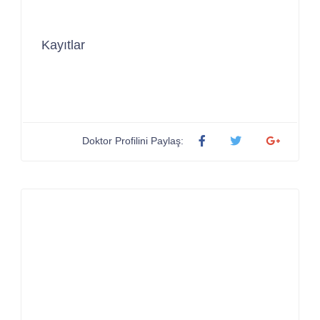
Kayıtlar
Doktor Profilini Paylaş: