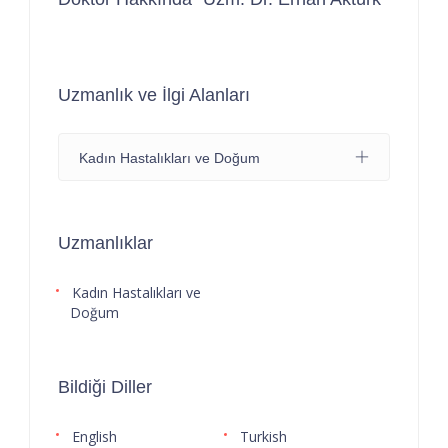
Uzmanlık ve İlgi Alanları
Kadın Hastalıkları ve Doğum
Uzmanlıklar
Kadın Hastalıkları ve
Doğum
Bildiği Diller
English
Turkish