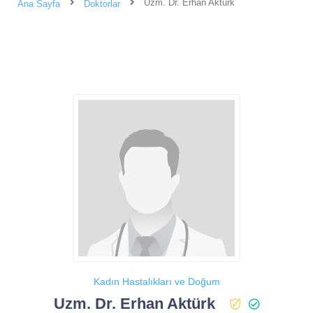
Uzm. Dr. Erhan Aktürk
Ana Sayfa
Doktorlar
Kadın Hastalıkları ve Doğum
Uzm. Dr. Erhan Aktürk