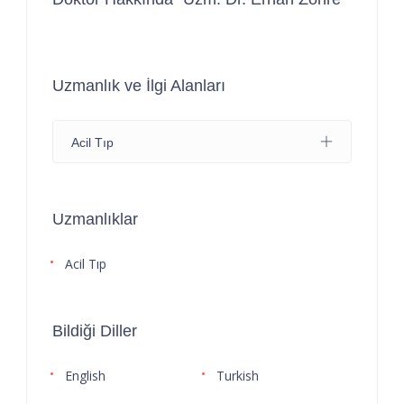
Uzmanlık ve İlgi Alanları
Acil Tıp
Uzmanlıklar
Acil Tıp
Bildiği Diller
English
Turkish