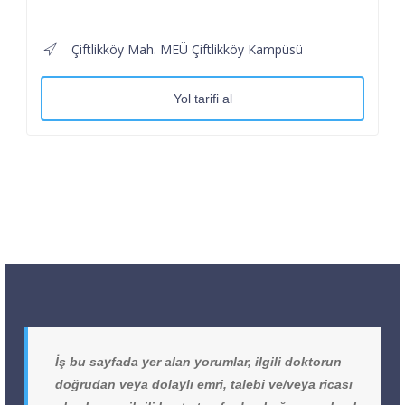
Çiftlikköy Mah. MEÜ Çiftlikköy Kampüsü
Yol tarifi al
İş bu sayfada yer alan yorumlar, ilgili doktorun
doğrudan veya dolaylı emri, talebi ve/veya ricası