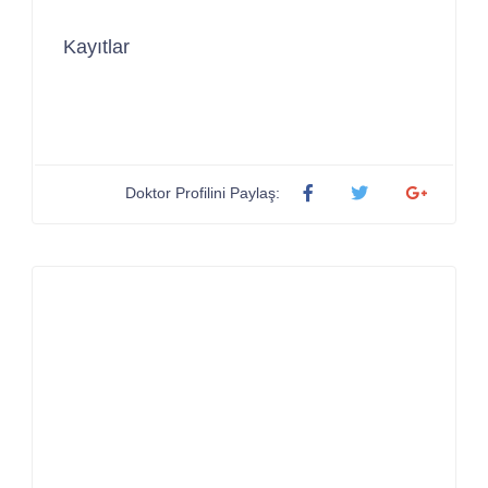
Kayıtlar
Doktor Profilini Paylaş: