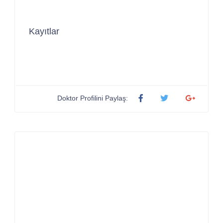
Kayıtlar
Doktor Profilini Paylaş: