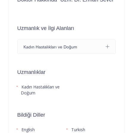
Uzmanlık ve İlgi Alanları
Kadın Hastalıkları ve Doğum
Uzmanlıklar
Kadın Hastalıkları ve
Doğum
Bildiği Diller
English
Turkish