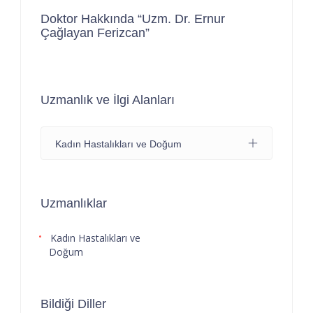
Doktor Hakkında “Uzm. Dr. Ernur
Çağlayan Ferizcan”
Uzmanlık ve İlgi Alanları
Kadın Hastalıkları ve Doğum
Uzmanlıklar
Kadın Hastalıkları ve
Doğum
Bildiği Diller