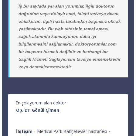
İş bu sayfada yer alan yorumlar, ilgili doktorun
doğrudan veya dolaylı emri, talebi ve/veya ricası
olmaksızın, ilgili hasta tarafından bağımsız olarak
yazılmaktadır. Bu web sitesinin temel amacı
sağlık alanında kamuoyunun daha iyi
bilgilenmesini sağlamaktır. doktoryorumlar.com
bir başvuru hizmeti değildir ve herhangi bir
Sağlık Hizmeti Sağlayıcısını tavsiye etmemektedir
veya desteklememektedir.
En çok yorum alan doktor
Op. Dr. Gönül Çimen
İletişim
·
Medical Park Bahçelievler hastanesi
·