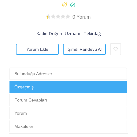
0 Yorum
Kadın Doğum Uzmanı - Tekirdağ
Yorum Ekle
Şimdi Randevu Al
Bulunduğu Adresler
Özgeçmiş
Forum Cevapları
Yorum
Makaleler