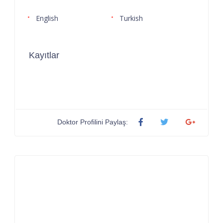
English
Turkish
Kayıtlar
Doktor Profilini Paylaş: