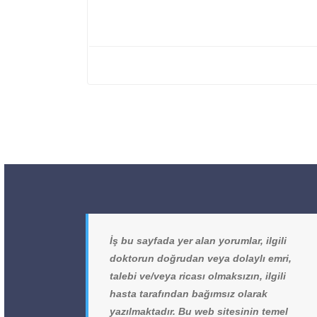
İş bu sayfada yer alan yorumlar, ilgili
doktorun doğrudan veya dolaylı emri,
talebi ve/veya ricası olmaksızın, ilgili
hasta tarafından bağımsız olarak
yazılmaktadır. Bu web sitesinin temel