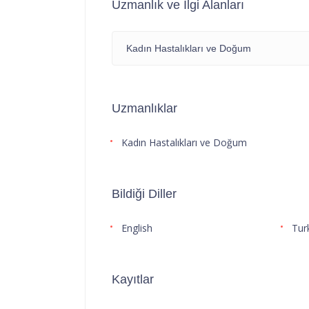
Uzmanlık ve İlgi Alanları
Kadın Hastalıkları ve Doğum
Uzmanlıklar
Kadın Hastalıkları ve Doğum
Bildiği Diller
English
Tur
Kayıtlar