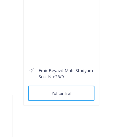
Emir Beyazıt Mah. Stadyum
Sok. No:26/9
Yol tarifi al