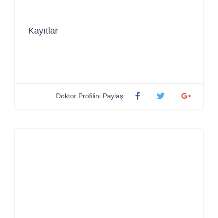
Kayıtlar
Doktor Profilini Paylaş: