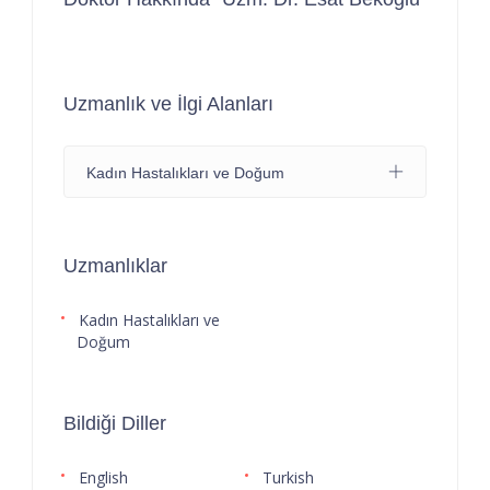
Uzmanlık ve İlgi Alanları
Kadın Hastalıkları ve Doğum
Uzmanlıklar
Kadın Hastalıkları ve
Doğum
Bildiği Diller
English
Turkish