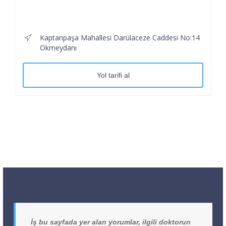
Kaptanpaşa Mahallesi Darülaceze Caddesi No:14
Okmeydanı
Yol tarifi al
İş bu sayfada yer alan yorumlar, ilgili doktorun