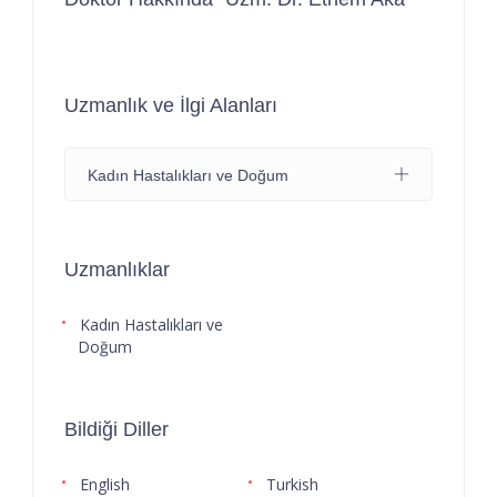
Uzmanlık ve İlgi Alanları
Kadın Hastalıkları ve Doğum
Uzmanlıklar
Kadın Hastalıkları ve
Doğum
Bildiği Diller
English
Turkish