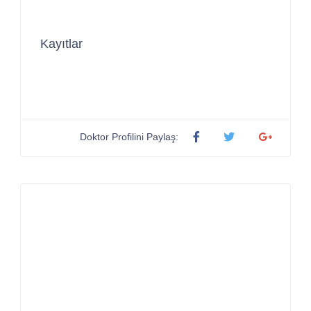
Kayıtlar
Doktor Profilini Paylaş: