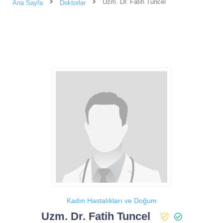
Uzm. Dr. Fatih Tuncel
Ana Sayfa
Doktorlar
Kadın Hastalıkları ve Doğum
Uzm. Dr. Fatih Tuncel