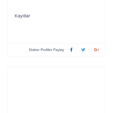
Kayıtlar
Doktor Profilini Paylaş: