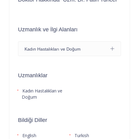
Uzmanlık ve İlgi Alanları
Kadın Hastalıkları ve Doğum
Uzmanlıklar
Kadın Hastalıkları ve
Doğum
Bildiği Diller
English
Turkish