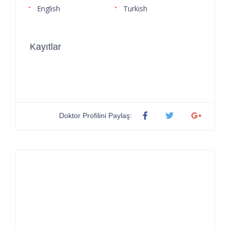
English
Turkish
Kayıtlar
Doktor Profilini Paylaş: