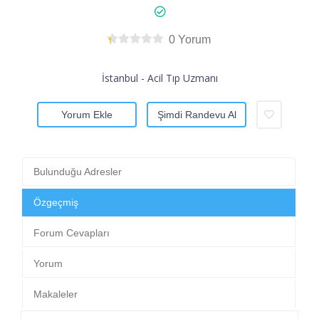
0 Yorum
İstanbul - Acil Tıp Uzmanı
Yorum Ekle
Şimdi Randevu Al
Bulunduğu Adresler
Özgeçmiş
Forum Cevapları
Yorum
Makaleler