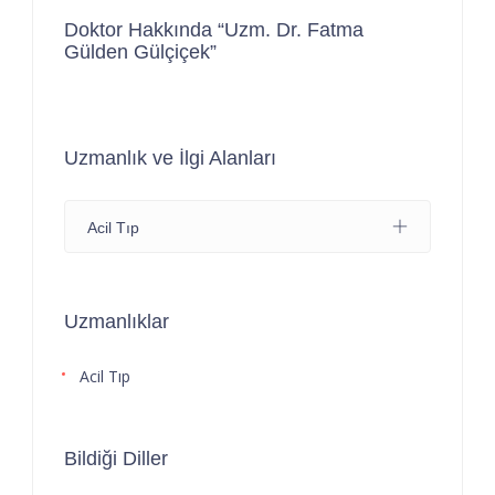
Doktor Hakkında “Uzm. Dr. Fatma
Gülden Gülçiçek”
Uzmanlık ve İlgi Alanları
Acil Tıp
Uzmanlıklar
Acil Tıp
Bildiği Diller