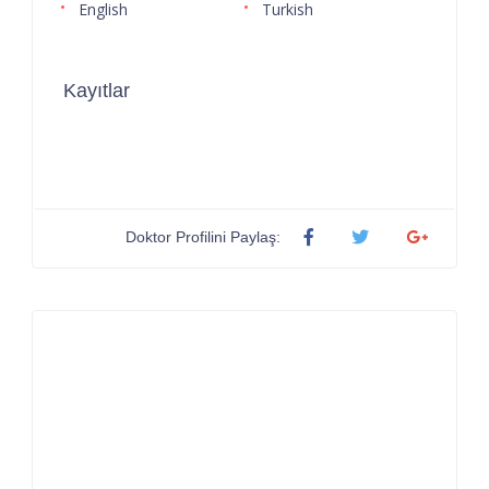
English
Turkish
Kayıtlar
Doktor Profilini Paylaş: