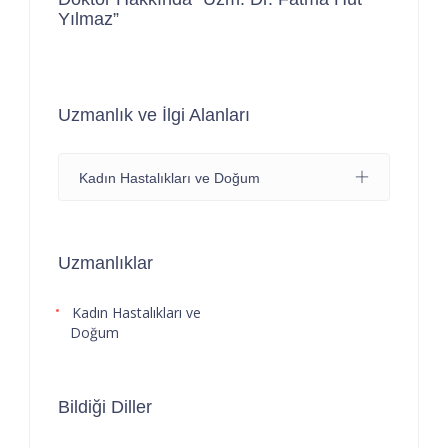
Yılmaz”
Uzmanlık ve İlgi Alanları
Kadın Hastalıkları ve Doğum
Uzmanlıklar
Kadın Hastalıkları ve
Doğum
Bildiği Diller