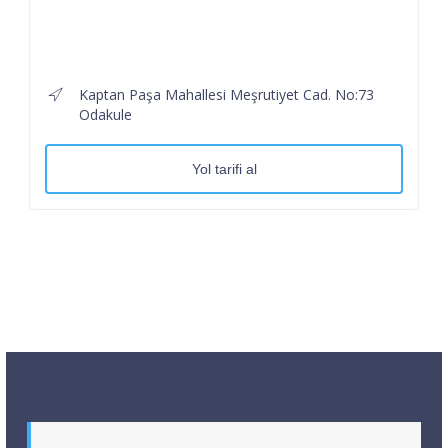
Kaptan Paşa Mahallesi Meşrutiyet Cad. No:73
Odakule
Yol tarifi al