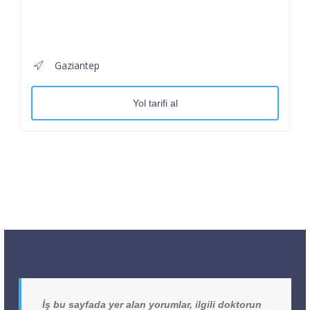
Gaziantep
Yol tarifi al
İş bu sayfada yer alan yorumlar, ilgili doktorun