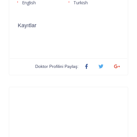
English
Turkish
Kayıtlar
Doktor Profilini Paylaş: