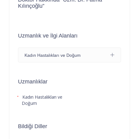
Kılınçoğlu”
Uzmanlık ve İlgi Alanları
Kadın Hastalıkları ve Doğum
Uzmanlıklar
Kadın Hastalıkları ve
Doğum
Bildiği Diller