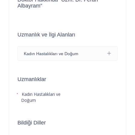
Albayram”
Uzmanlık ve İlgi Alanları
Kadın Hastalıkları ve Doğum
Uzmanlıklar
Kadın Hastalıkları ve
Doğum
Bildiği Diller