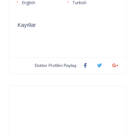
English
Turkish
Kayıtlar
Doktor Profilini Paylaş: