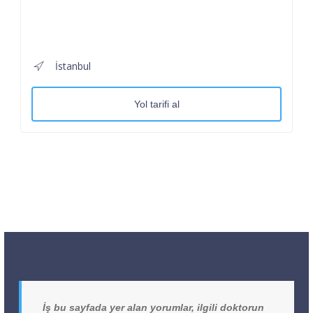
İstanbul
Yol tarifi al
İş bu sayfada yer alan yorumlar, ilgili doktorun