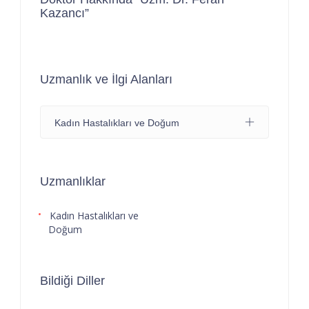
Kazancı”
Uzmanlık ve İlgi Alanları
Kadın Hastalıkları ve Doğum
Uzmanlıklar
Kadın Hastalıkları ve
Doğum
Bildiği Diller