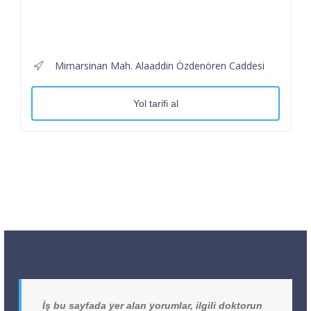
Mimarsinan Mah. Alaaddin Özdenören Caddesi
Yol tarifi al
İş bu sayfada yer alan yorumlar, ilgili doktorun