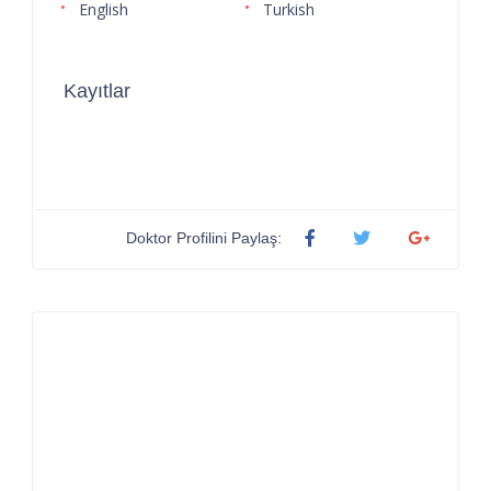
English
Turkish
Kayıtlar
Doktor Profilini Paylaş: