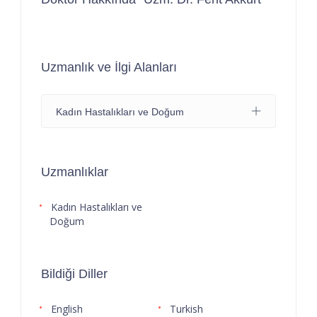
Uzmanlık ve İlgi Alanları
Kadın Hastalıkları ve Doğum
Uzmanlıklar
Kadın Hastalıkları ve
Doğum
Bildiği Diller
English
Turkish