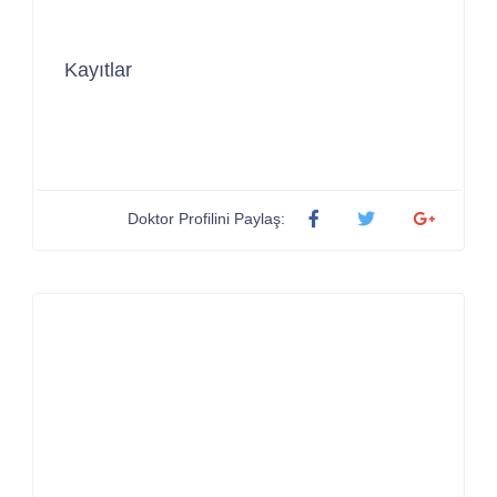
Kayıtlar
Doktor Profilini Paylaş: