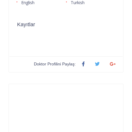
English
Turkish
Kayıtlar
Doktor Profilini Paylaş: