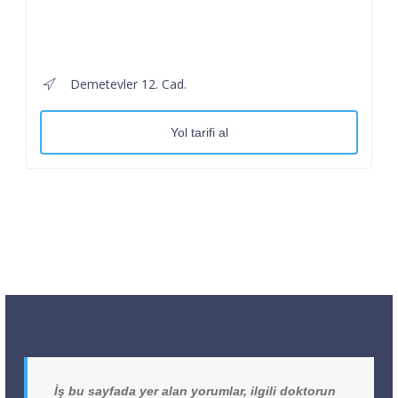
Demetevler 12. Cad.
Yol tarifi al
İş bu sayfada yer alan yorumlar, ilgili doktorun