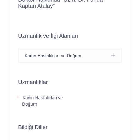
Kaptan Atalay”
Uzmanlık ve İlgi Alanları
Kadın Hastalıkları ve Doğum
Uzmanlıklar
Kadın Hastalıkları ve
Doğum
Bildiği Diller