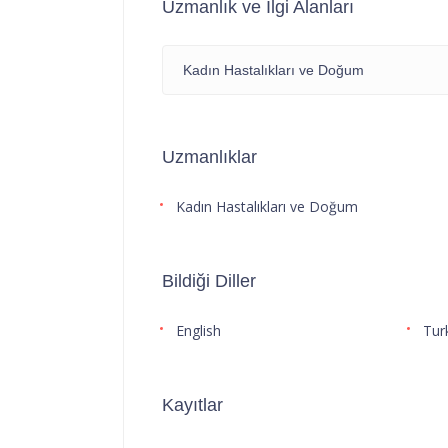
Uzmanlık ve İlgi Alanları
Kadın Hastalıkları ve Doğum
Uzmanlıklar
Kadın Hastalıkları ve Doğum
Bildiği Diller
English
Tur
Kayıtlar