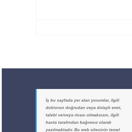
İş bu sayfada yer alan yorumlar, ilgili
doktorun doğrudan veya dolaylı emri,
talebi ve/veya ricası olmaksızın, ilgili
hasta tarafından bağımsız olarak
yazılmaktadır. Bu web sitesinin temel