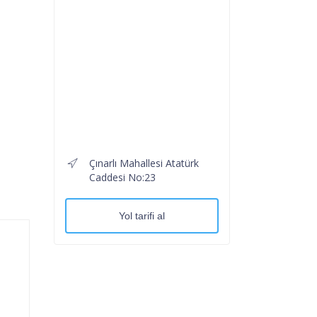
Çınarlı Mahallesi Atatürk
Caddesi No:23
Yol tarifi al