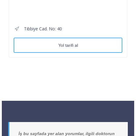
Tıbbiye Cad. No: 40
Yol tarifi al
İş bu sayfada yer alan yorumlar, ilgili doktorun