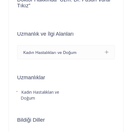
Tıkız”
Uzmanlık ve İlgi Alanları
Kadın Hastalıkları ve Doğum
Uzmanlıklar
Kadın Hastalıkları ve
Doğum
Bildiği Diller