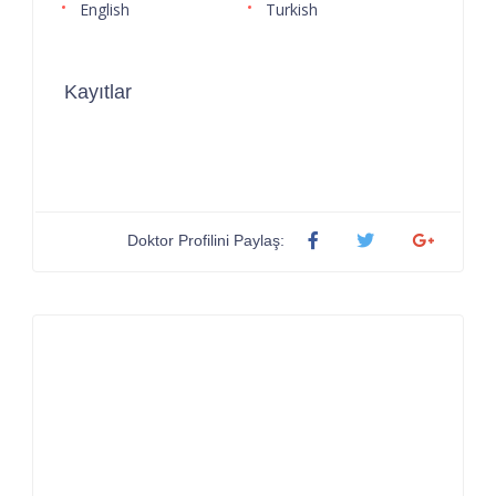
English
Turkish
Kayıtlar
Doktor Profilini Paylaş: