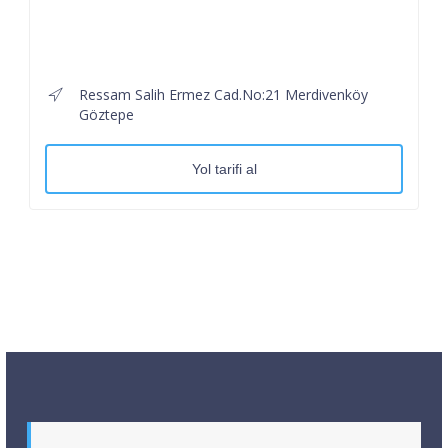
Ressam Salih Ermez Cad.No:21 Merdivenköy
Göztepe
Yol tarifi al