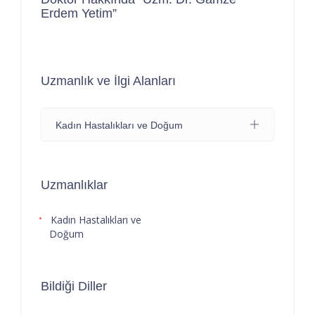
Erdem Yetim”
Uzmanlık ve İlgi Alanları
Kadın Hastalıkları ve Doğum
Uzmanlıklar
Kadın Hastalıkları ve
Doğum
Bildiği Diller