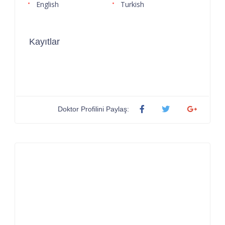
English
Turkish
Kayıtlar
Doktor Profilini Paylaş: