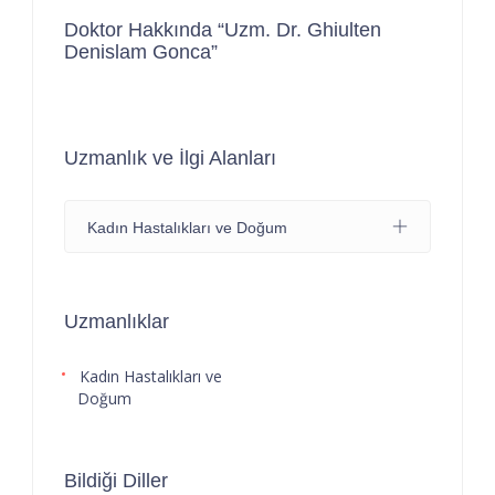
Doktor Hakkında “Uzm. Dr. Ghiulten
Denislam Gonca”
Uzmanlık ve İlgi Alanları
Kadın Hastalıkları ve Doğum
Uzmanlıklar
Kadın Hastalıkları ve
Doğum
Bildiği Diller