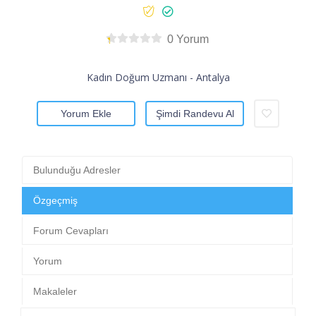
0 Yorum
Kadın Doğum Uzmanı - Antalya
Yorum Ekle
Şimdi Randevu Al
Bulunduğu Adresler
Özgeçmiş
Forum Cevapları
Yorum
Makaleler