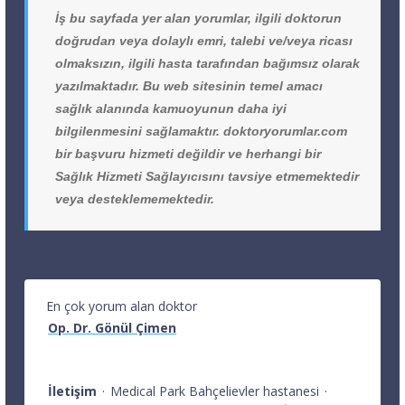
İş bu sayfada yer alan yorumlar, ilgili doktorun
doğrudan veya dolaylı emri, talebi ve/veya ricası
olmaksızın, ilgili hasta tarafından bağımsız olarak
yazılmaktadır. Bu web sitesinin temel amacı
sağlık alanında kamuoyunun daha iyi
bilgilenmesini sağlamaktır. doktoryorumlar.com
bir başvuru hizmeti değildir ve herhangi bir
Sağlık Hizmeti Sağlayıcısını tavsiye etmemektedir
veya desteklememektedir.
En çok yorum alan doktor
Op. Dr. Gönül Çimen
İletişim
·
Medical Park Bahçelievler hastanesi
·