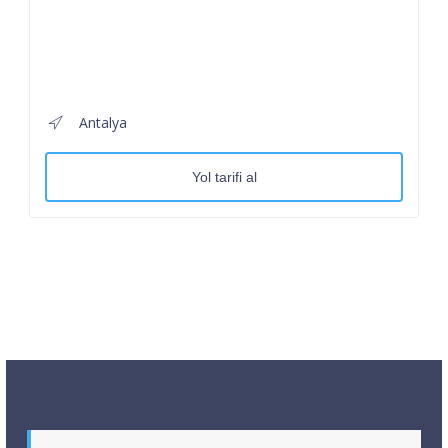
Antalya
Yol tarifi al