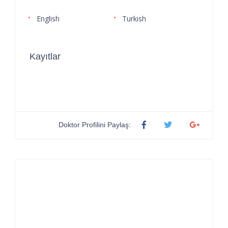
English
Turkish
Kayıtlar
Doktor Profilini Paylaş: