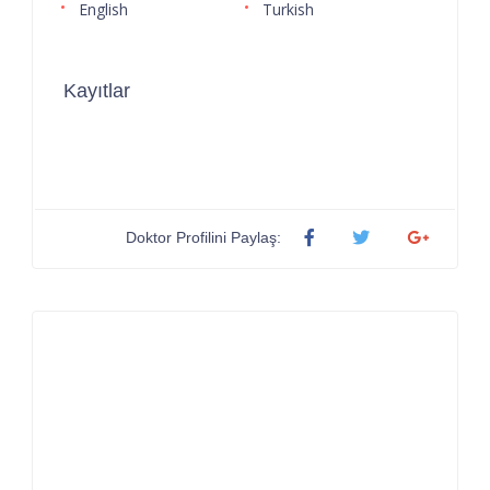
English
Turkish
Kayıtlar
Doktor Profilini Paylaş: