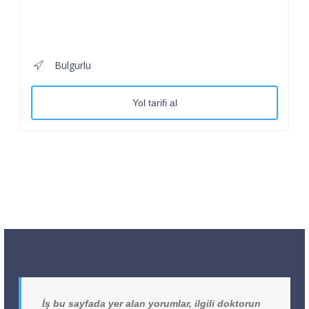
Bulgurlu
Yol tarifi al
İş bu sayfada yer alan yorumlar, ilgili doktorun