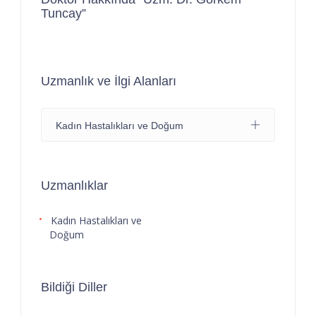
Tuncay”
Uzmanlık ve İlgi Alanları
Kadın Hastalıkları ve Doğum
Uzmanlıklar
Kadın Hastalıkları ve
Doğum
Bildiği Diller