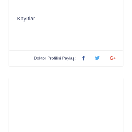
Kayıtlar
Doktor Profilini Paylaş: