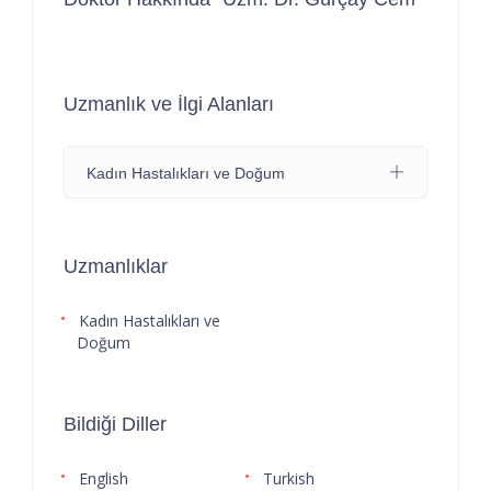
Uzmanlık ve İlgi Alanları
Kadın Hastalıkları ve Doğum
Uzmanlıklar
Kadın Hastalıkları ve
Doğum
Bildiği Diller
English
Turkish