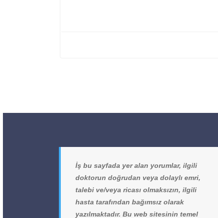
İş bu sayfada yer alan yorumlar, ilgili
doktorun doğrudan veya dolaylı emri,
talebi ve/veya ricası olmaksızın, ilgili
hasta tarafından bağımsız olarak
yazılmaktadır. Bu web sitesinin temel