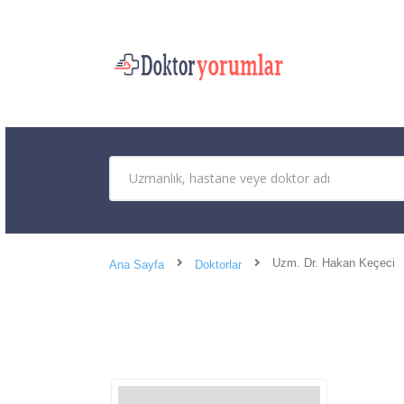
Uzm. Dr. Hakan Keçeci
Ana Sayfa
Doktorlar