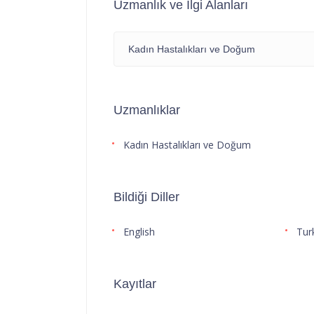
Uzmanlık ve İlgi Alanları
Kadın Hastalıkları ve Doğum
Uzmanlıklar
Kadın Hastalıkları ve Doğum
Bildiği Diller
English
Tur
Kayıtlar