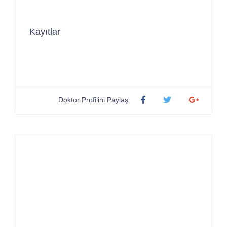
Kayıtlar
Doktor Profilini Paylaş: