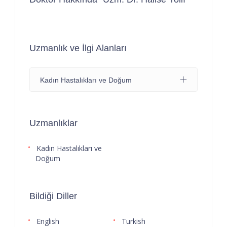
Uzmanlık ve İlgi Alanları
Kadın Hastalıkları ve Doğum
Uzmanlıklar
Kadın Hastalıkları ve
Doğum
Bildiği Diller
English
Turkish