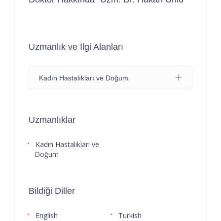
Uzmanlık ve İlgi Alanları
Kadın Hastalıkları ve Doğum
Uzmanlıklar
Kadın Hastalıkları ve
Doğum
Bildiği Diller
English
Turkish