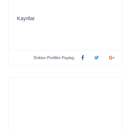
Kayıtlar
Doktor Profilini Paylaş: