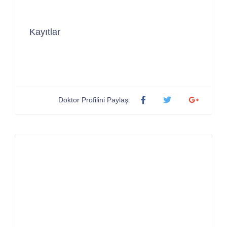
Kayıtlar
Doktor Profilini Paylaş: