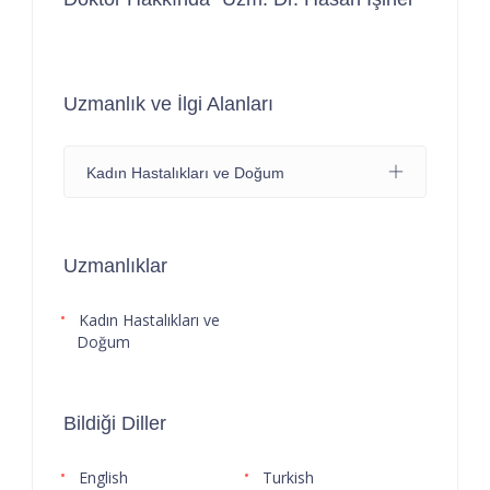
Uzmanlık ve İlgi Alanları
Kadın Hastalıkları ve Doğum
Uzmanlıklar
Kadın Hastalıkları ve
Doğum
Bildiği Diller
English
Turkish