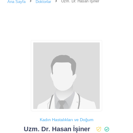
Uzm. Dr. Hasan İşiner
Ana Sayfa
Doktorlar
Kadın Hastalıkları ve Doğum
Uzm. Dr. Hasan İşiner