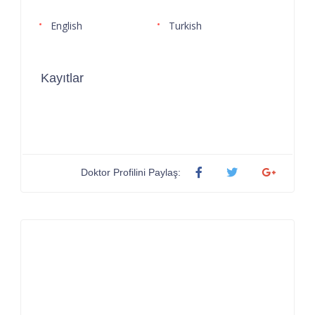
English
Turkish
Kayıtlar
Doktor Profilini Paylaş: