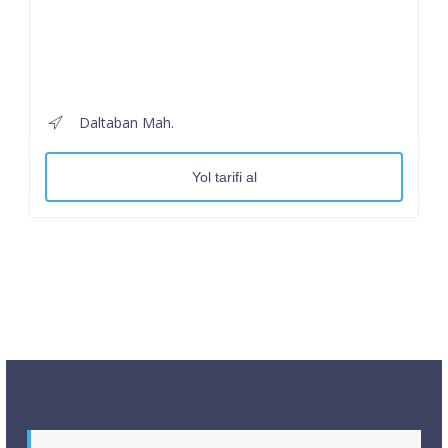
Daltaban Mah.
Yol tarifi al