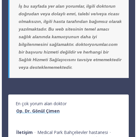
İş bu sayfada yer alan yorumlar, ilgili doktorun
doğrudan veya dolaylı emri, talebi ve/veya ricası
olmaksızın, ilgili hasta tarafından bağımsız olarak
yazılmaktadır. Bu web sitesinin temel amacı
sağlık alanında kamuoyunun daha iyi
bilgilenmesini sağlamaktır. doktoryorumlar.com
bir başvuru hizmeti değildir ve herhangi bir
Sağlık Hizmeti Sağlayıcısını tavsiye etmemektedir
veya desteklememektedir.
En çok yorum alan doktor
Op. Dr. Gönül Çimen
İletişim
·
Medical Park Bahçelievler hastanesi
·