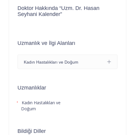
Doktor Hakkında “Uzm. Dr. Hasan
Seyhani Kalender”
Uzmanlık ve İlgi Alanları
Kadın Hastalıkları ve Doğum
Uzmanlıklar
Kadın Hastalıkları ve
Doğum
Bildiği Diller