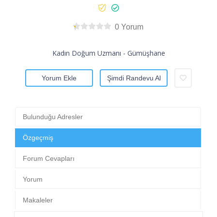
0 Yorum
Kadın Doğum Uzmanı - Gümüşhane
Yorum Ekle
Şimdi Randevu Al
Bulunduğu Adresler
Özgeçmiş
Forum Cevapları
Yorum
Makaleler