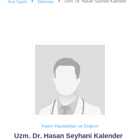
Uzm. Dr. Hasan Seyhani Kalender
Ana Sayfa
Doktorlar
Kadın Hastalıkları ve Doğum
Uzm. Dr. Hasan Seyhani Kalender