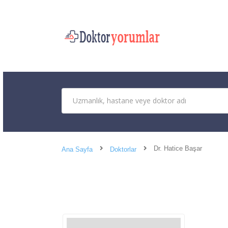
Dr. Hatice Başar
Ana Sayfa
Doktorlar