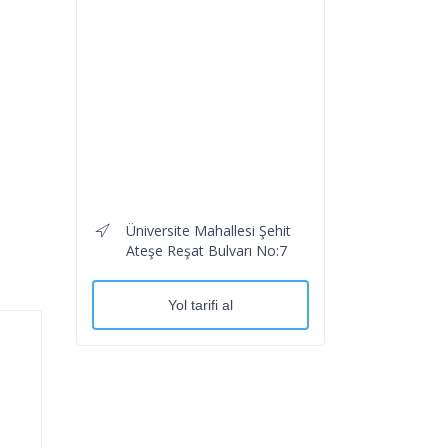
Üniversite Mahallesi Şehit
Ateşe Reşat Bulvarı No:7
Yol tarifi al