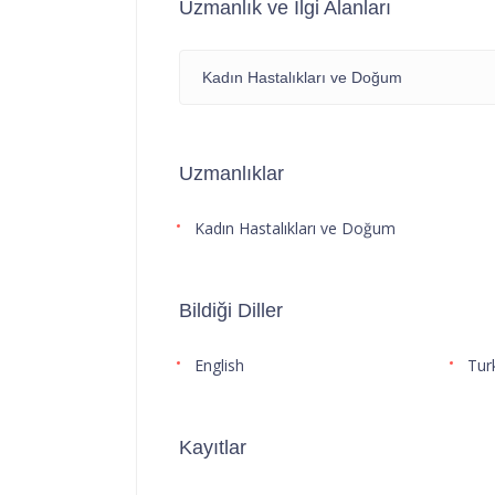
Uzmanlık ve İlgi Alanları
Kadın Hastalıkları ve Doğum
Uzmanlıklar
Kadın Hastalıkları ve Doğum
Bildiği Diller
English
Tur
Kayıtlar