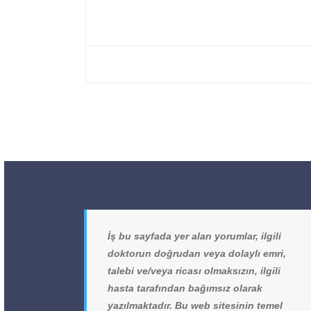
İş bu sayfada yer alan yorumlar, ilgili
doktorun doğrudan veya dolaylı emri,
talebi ve/veya ricası olmaksızın, ilgili
hasta tarafından bağımsız olarak
yazılmaktadır. Bu web sitesinin temel