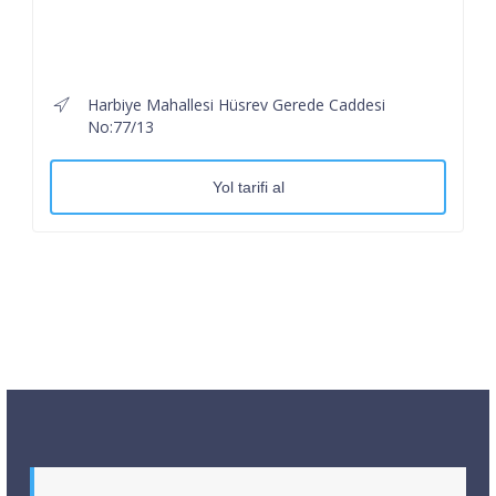
Harbiye Mahallesi Hüsrev Gerede Caddesi
No:77/13
Yol tarifi al