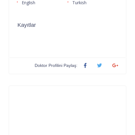
English
Turkish
Kayıtlar
Doktor Profilini Paylaş: