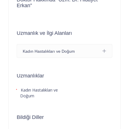
Erkan”
Uzmanlık ve İlgi Alanları
Kadın Hastalıkları ve Doğum
Uzmanlıklar
Kadın Hastalıkları ve
Doğum
Bildiği Diller