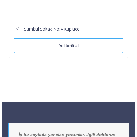
Sümbül Sokak No:4 Küplüce
Yol tarifi al
İş bu sayfada yer alan yorumlar, ilgili doktorun