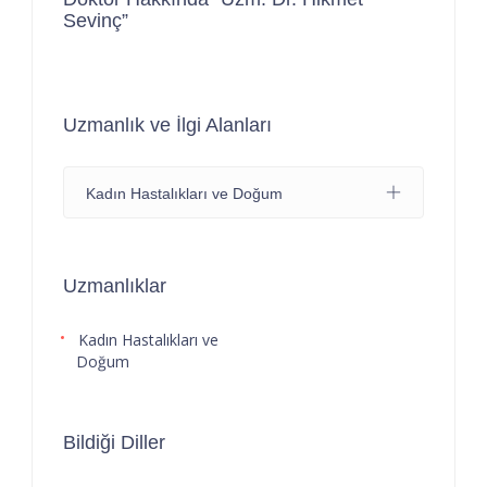
Sevinç”
Uzmanlık ve İlgi Alanları
Kadın Hastalıkları ve Doğum
Uzmanlıklar
Kadın Hastalıkları ve
Doğum
Bildiği Diller