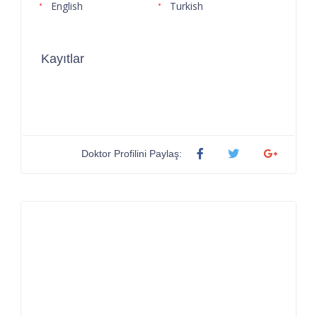
English
Turkish
Kayıtlar
Doktor Profilini Paylaş: