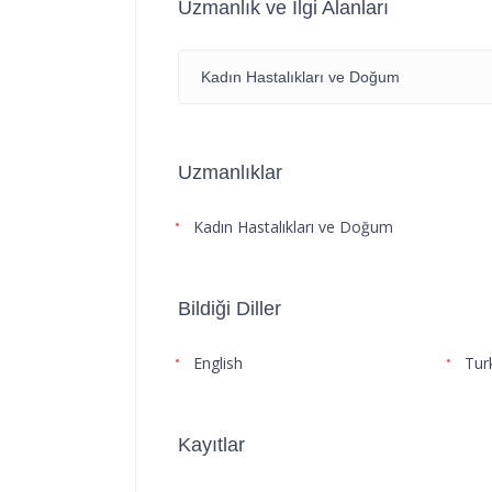
Uzmanlık ve İlgi Alanları
Kadın Hastalıkları ve Doğum
Uzmanlıklar
Kadın Hastalıkları ve Doğum
Bildiği Diller
English
Tur
Kayıtlar