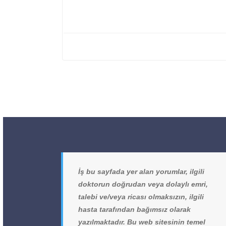
İş bu sayfada yer alan yorumlar, ilgili
doktorun doğrudan veya dolaylı emri,
talebi ve/veya ricası olmaksızın, ilgili
hasta tarafından bağımsız olarak
yazılmaktadır. Bu web sitesinin temel