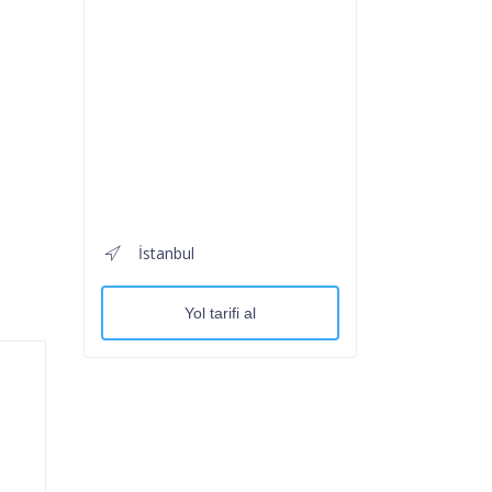
İstanbul
Yol tarifi al