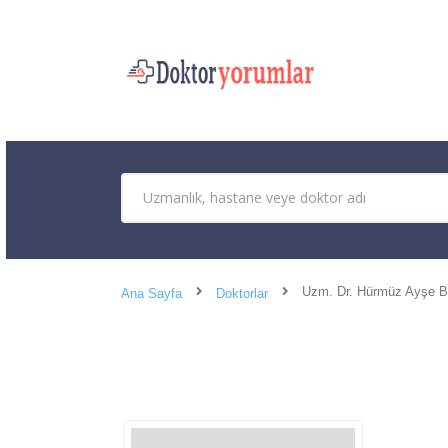
Uzm. Dr. Hürmüz Ayşe B
Ana Sayfa
Doktorlar