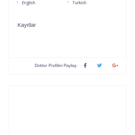
English
Turkish
Kayıtlar
Doktor Profilini Paylaş: