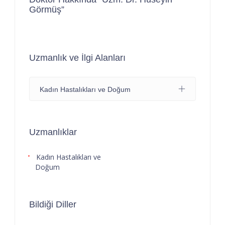
Görmüş”
Uzmanlık ve İlgi Alanları
Kadın Hastalıkları ve Doğum
Uzmanlıklar
Kadın Hastalıkları ve
Doğum
Bildiği Diller