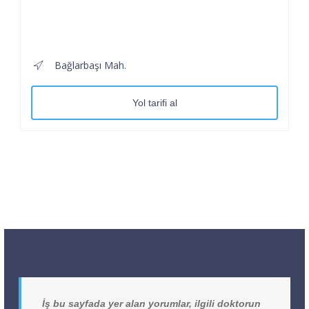
Bağlarbaşı Mah.
Yol tarifi al
İş bu sayfada yer alan yorumlar, ilgili doktorun