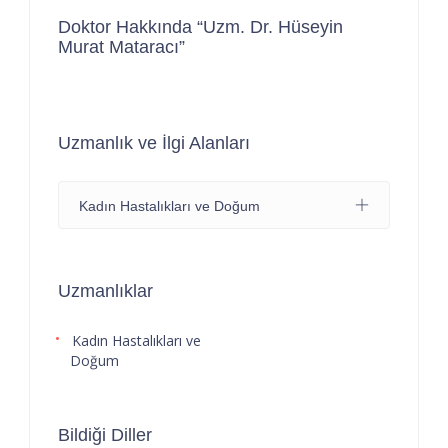
Doktor Hakkında “Uzm. Dr. Hüseyin
Murat Mataracı”
Uzmanlık ve İlgi Alanları
Kadın Hastalıkları ve Doğum
Uzmanlıklar
Kadın Hastalıkları ve
Doğum
Bildiği Diller