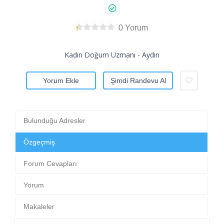
0 Yorum
Kadın Doğum Uzmanı - Aydın
Yorum Ekle
Şimdi Randevu Al
Bulunduğu Adresler
Özgeçmiş
Forum Cevapları
Yorum
Makaleler