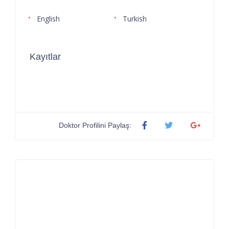
English
Turkish
Kayıtlar
Doktor Profilini Paylaş: