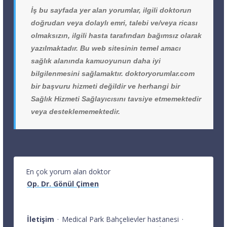
İş bu sayfada yer alan yorumlar, ilgili doktorun
doğrudan veya dolaylı emri, talebi ve/veya ricası
olmaksızın, ilgili hasta tarafından bağımsız olarak
yazılmaktadır. Bu web sitesinin temel amacı
sağlık alanında kamuoyunun daha iyi
bilgilenmesini sağlamaktır. doktoryorumlar.com
bir başvuru hizmeti değildir ve herhangi bir
Sağlık Hizmeti Sağlayıcısını tavsiye etmemektedir
veya desteklememektedir.
En çok yorum alan doktor
Op. Dr. Gönül Çimen
İletişim
·
Medical Park Bahçelievler hastanesi
·