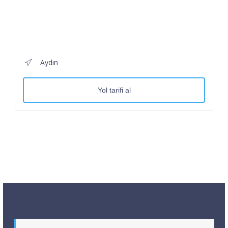
Aydın
Yol tarifi al