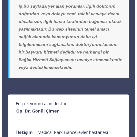
İş bu sayfada yer alan yorumlar, ilgili doktorun
doğrudan veya dolaylı emri, talebi ve/veya ricası
olmaksızın, ilgili hasta tarafından bağımsız olarak
yazılmaktadır. Bu web sitesinin temel amacı
sağlık alanında kamuoyunun daha iyi
bilgilenmesini sağlamaktır. doktoryorumlar.com
bir başvuru hizmeti değildir ve herhangi bir
Sağlık Hizmeti Sağlayıcısını tavsiye etmemektedir
veya desteklememektedir.
En çok yorum alan doktor
Op. Dr. Gönül Çimen
İletişim
·
Medical Park Bahçelievler hastanesi
·