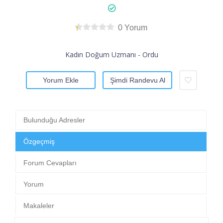
0 Yorum
Kadın Doğum Uzmanı - Ordu
Yorum Ekle
Şimdi Randevu Al
Bulunduğu Adresler
Özgeçmiş
Forum Cevapları
Yorum
Makaleler