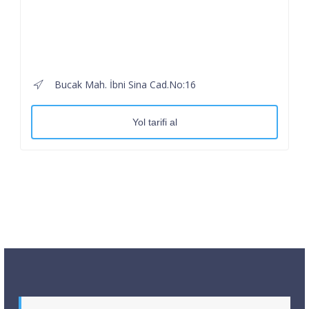
Bucak Mah. İbni Sina Cad.No:16
Yol tarifi al