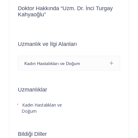
Doktor Hakkında “Uzm. Dr. İnci Turgay
Kahyaoğlu”
Uzmanlık ve İlgi Alanları
Kadın Hastalıkları ve Doğum
Uzmanlıklar
Kadın Hastalıkları ve
Doğum
Bildiği Diller