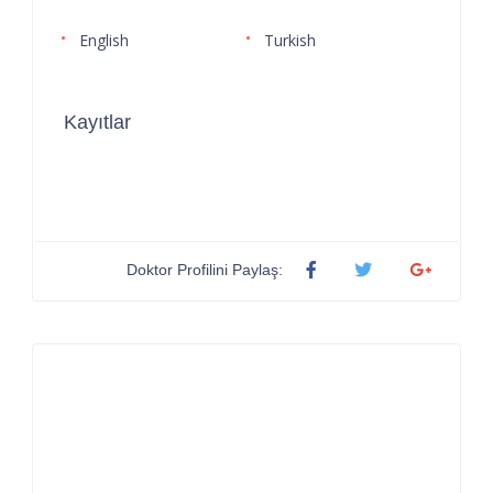
English
Turkish
Kayıtlar
Doktor Profilini Paylaş: