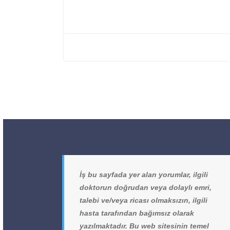
İş bu sayfada yer alan yorumlar, ilgili
doktorun doğrudan veya dolaylı emri,
talebi ve/veya ricası olmaksızın, ilgili
hasta tarafından bağımsız olarak
yazılmaktadır. Bu web sitesinin temel