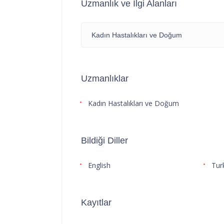
Uzmanlık ve İlgi Alanları
Kadın Hastalıkları ve Doğum
Uzmanlıklar
Kadın Hastalıkları ve Doğum
Bildiği Diller
English
Tur
Kayıtlar