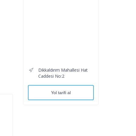
Dikkaldırım Mahallesi Hat
Caddesi No:2
Yol tarifi al