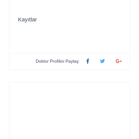
Kayıtlar
Doktor Profilini Paylaş: