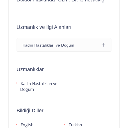
Uzmanlık ve İlgi Alanları
Kadın Hastalıkları ve Doğum
Uzmanlıklar
Kadın Hastalıkları ve
Doğum
Bildiği Diller
English
Turkish