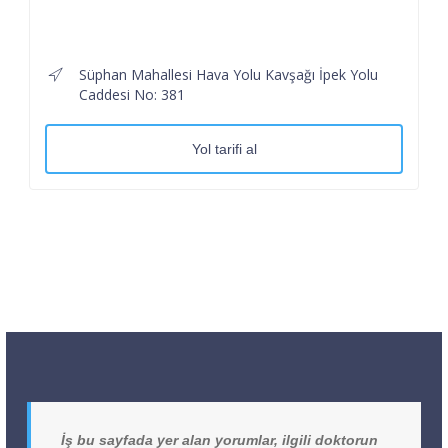
Süphan Mahallesi Hava Yolu Kavşağı İpek Yolu
Caddesi No: 381
Yol tarifi al
İş bu sayfada yer alan yorumlar, ilgili doktorun