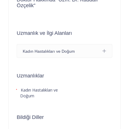
Özçelik”
Uzmanlık ve İlgi Alanları
Kadın Hastalıkları ve Doğum
Uzmanlıklar
Kadın Hastalıkları ve
Doğum
Bildiği Diller