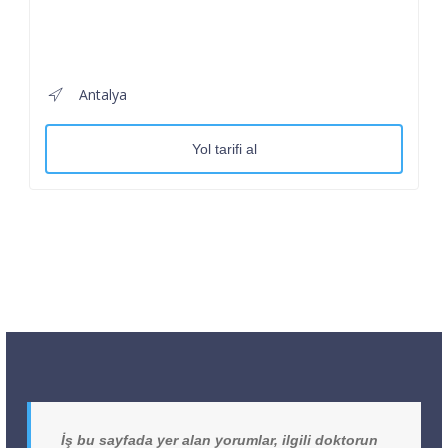
Antalya
Yol tarifi al
İş bu sayfada yer alan yorumlar, ilgili doktorun