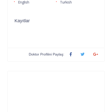
English
Turkish
Kayıtlar
Doktor Profilini Paylaş: