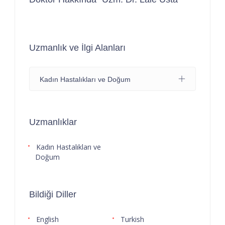
Uzmanlık ve İlgi Alanları
Kadın Hastalıkları ve Doğum
Uzmanlıklar
Kadın Hastalıkları ve
Doğum
Bildiği Diller
English
Turkish