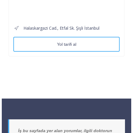
Halaskargazi Cad., Etfal Sk. Şişli İstanbul
Yol tarifi al
İş bu sayfada yer alan yorumlar, ilgili doktorun