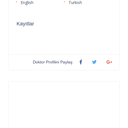
English
Turkish
Kayıtlar
Doktor Profilini Paylaş: