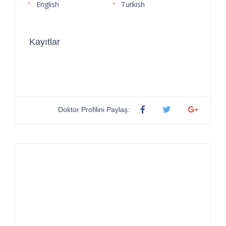
English
Turkish
Kayıtlar
Doktor Profilini Paylaş: