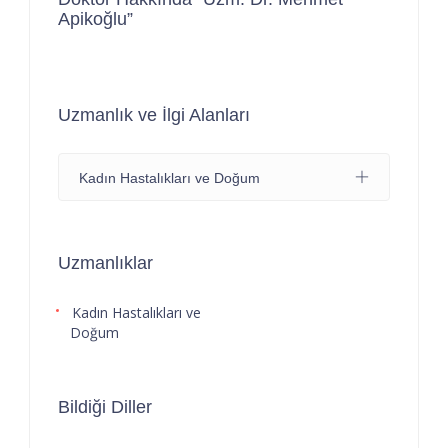
Apikoğlu”
Uzmanlık ve İlgi Alanları
Kadın Hastalıkları ve Doğum
Uzmanlıklar
Kadın Hastalıkları ve
Doğum
Bildiği Diller