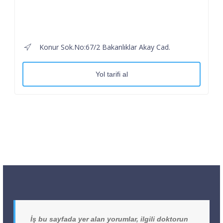
Konur Sok.No:67/2 Bakanlıklar Akay Cad.
Yol tarifi al
İş bu sayfada yer alan yorumlar, ilgili doktorun