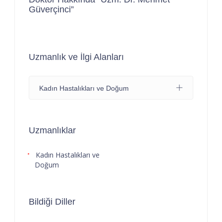
Güverçinci”
Uzmanlık ve İlgi Alanları
Kadın Hastalıkları ve Doğum
Uzmanlıklar
Kadın Hastalıkları ve
Doğum
Bildiği Diller