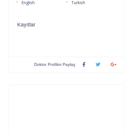
English
Turkish
Kayıtlar
Doktor Profilini Paylaş: