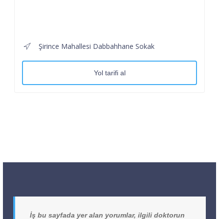
Şirince Mahallesi Dabbahhane Sokak
Yol tarifi al
İş bu sayfada yer alan yorumlar, ilgili doktorun