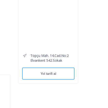
Topçu Mah. 14.Cad.No:2
Elvankent 542.Sokak
Yol tarifi al