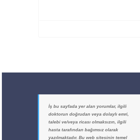
İş bu sayfada yer alan yorumlar, ilgili
doktorun doğrudan veya dolaylı emri,
talebi ve/veya ricası olmaksızın, ilgili
hasta tarafından bağımsız olarak
yazılmaktadır. Bu web sitesinin temel