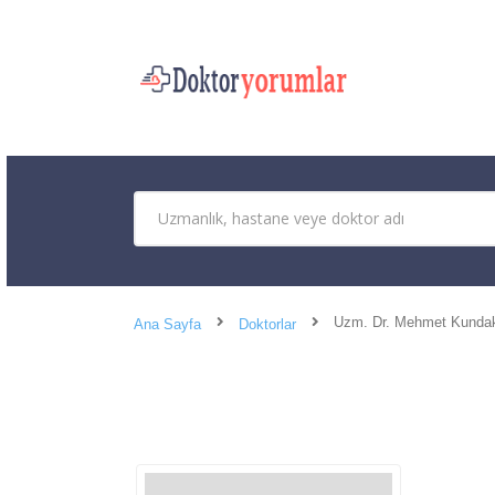
Uzm. Dr. Mehmet Kunda
Ana Sayfa
Doktorlar