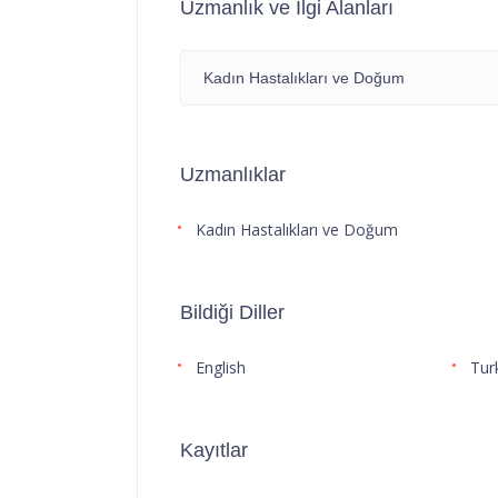
Uzmanlık ve İlgi Alanları
Kadın Hastalıkları ve Doğum
Uzmanlıklar
Kadın Hastalıkları ve Doğum
Bildiği Diller
English
Tur
Kayıtlar